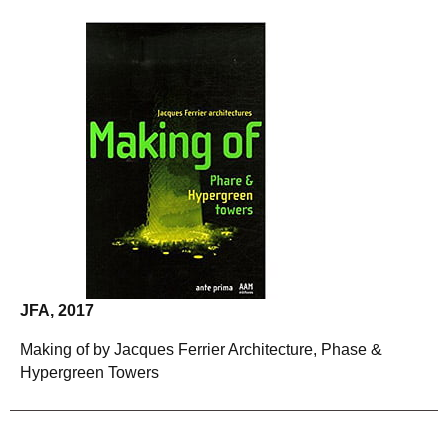
JFA, 2017
Making of by Jacques Ferrier Architecture, Phase &
Hypergreen Towers