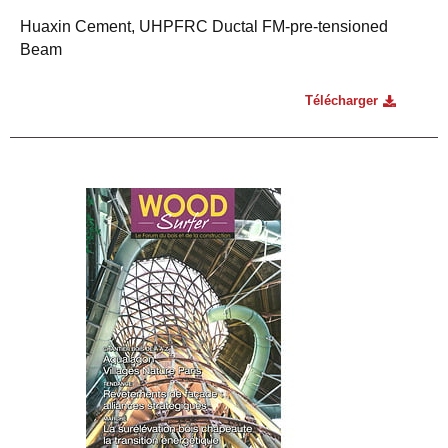
Huaxin Cement, UHPFRC Ductal FM-pre-tensioned
Beam
Télécharger