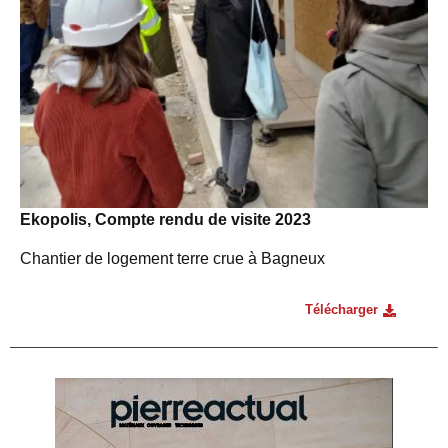
Ekopolis, Compte rendu de visite 2023
Chantier de logement terre crue à Bagneux
Télécharger