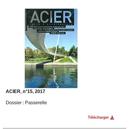
ACIER, n°15, 2017
Dossier : Passerelle
Télécharger