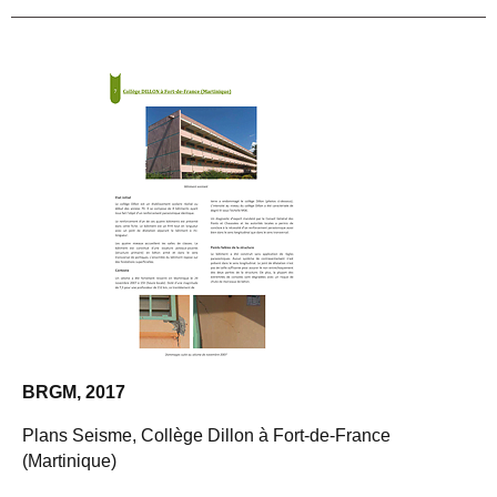
BRGM, 2017
Plans Seisme, Collège Dillon à Fort-de-France
(Martinique)