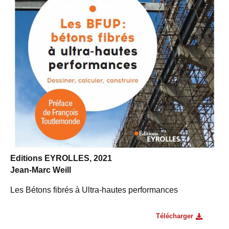
Editions EYROLLES, 2021
Jean-Marc Weill
Les Bétons fibrés à Ultra-hautes performances
Télécharger