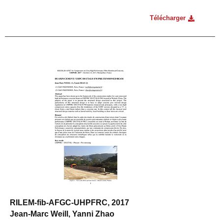
Télécharger
RILEM-fib-AFGC-UHPFRC, 2017
Jean-Marc Weill, Yanni Zhao