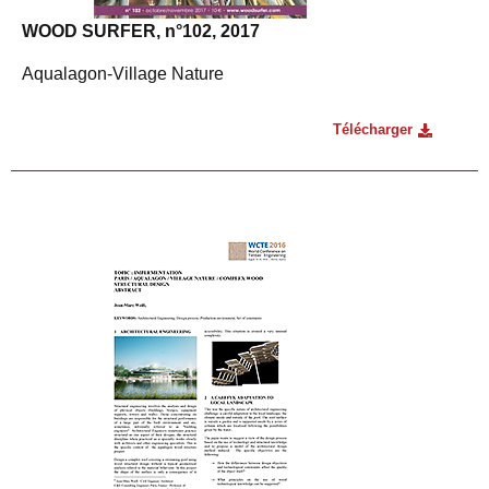
WOOD SURFER, n°102, 2017
Aqualagon-Village Nature
Télécharger