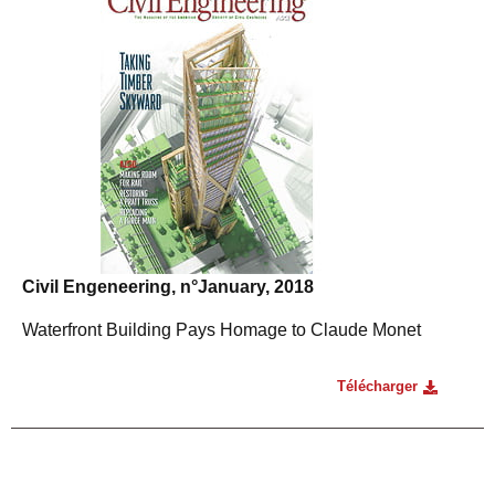
Civil Engeneering, n°January, 2018
Waterfront Building Pays Homage to Claude Monet
Télécharger