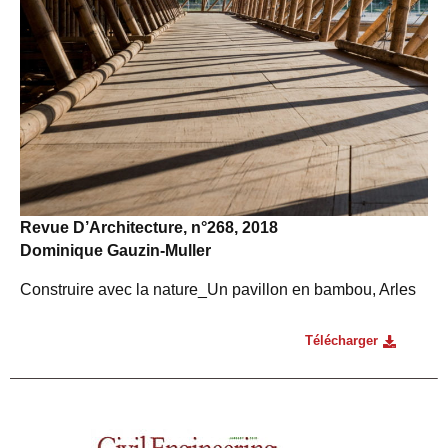
Revue D’Architecture, n°268, 2018
Dominique Gauzin-Muller
Construire avec la nature_Un pavillon en bambou, Arles
Télécharger