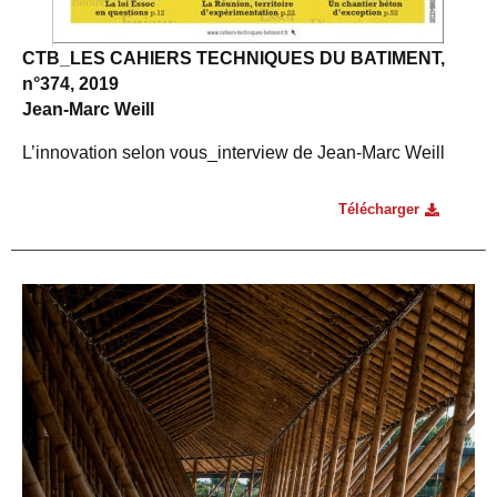
CTB_LES CAHIERS TECHNIQUES DU BATIMENT,
n°374, 2019
Jean-Marc Weill
L’innovation selon vous_interview de Jean-Marc Weill
Télécharger