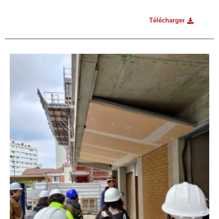
Télécharger