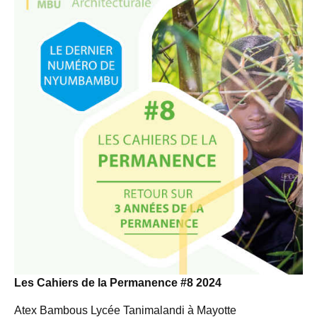
Les Cahiers de la Permanence #8 2024
Atex Bambous Lycée Tanimalandi à Mayotte