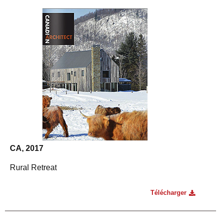
CA, 2017
Rural Retreat
Télécharger