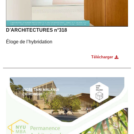
D’ARCHITECTURES n°318
Éloge de l’hybridation
Télécharger