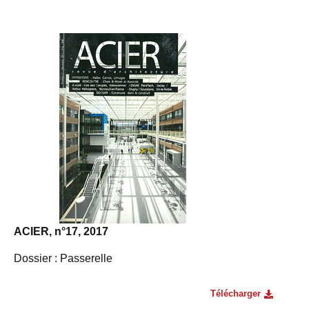
ACIER, n°17, 2017
Dossier : Passerelle
Télécharger