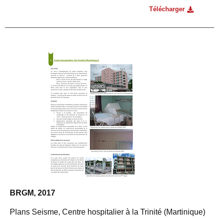
Télécharger
BRGM, 2017
Plans Seisme, Centre hospitalier à la Trinité (Martinique)