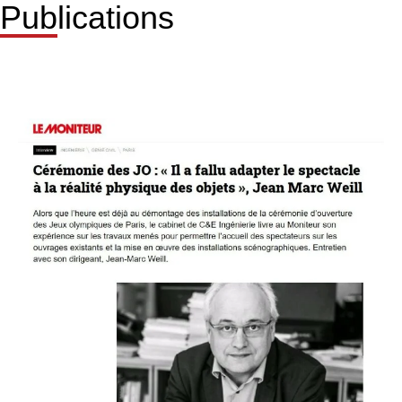
Publications