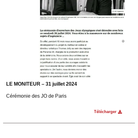
LE MONITEUR – 31 juillet 2024
Cérémonie des JO de Paris
Télécharger