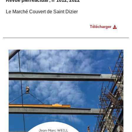
Revue pierreactual , n°1012, 2022
Le Marché Couvert de Saint Dizier
Télécharger