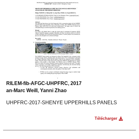
RILEM-fib-AFGC-UHPFRC, 2017
an-Marc Weill, Yanni Zhao
UHPFRC-2017-SHENYE UPPERHILLS PANELS
Télécharger